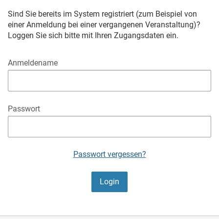
Sind Sie bereits im System registriert (zum Beispiel von
einer Anmeldung bei einer vergangenen Veranstaltung)?
Loggen Sie sich bitte mit Ihren Zugangsdaten ein.
Anmeldename
Passwort
Passwort vergessen?