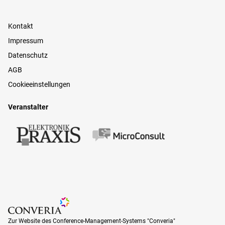
Kontakt
Impressum
Datenschutz
AGB
Cookieeinstellungen
Veranstalter
Zur Website des Conference-Management-Systems "Converia"
Zur Website des Conference-Management-Systems "Converia"