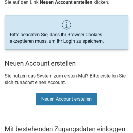
Sie auf den Link
Neuen Account erstellen
klicken.
Bitte beachten Sie, dass Ihr Browser Cookies
akzeptieren muss, um Ihr Login zu speichern.
Neuen Account erstellen
Sie nutzen das System zum ersten Mal? Bitte erstellen Sie
sich zunächst einen Account.
Neuen Account erstellen
Mit bestehenden Zugangsdaten einloggen