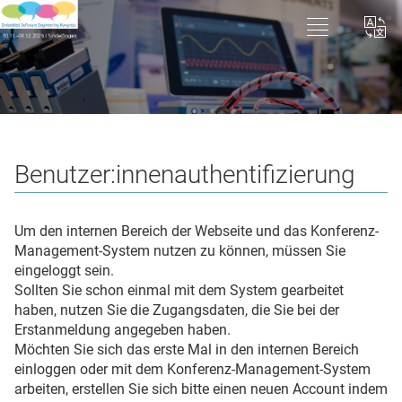
Benutzer:innenauthentifizierung
Um den internen Bereich der Webseite und das Konferenz-
Management-System nutzen zu können, müssen Sie
eingeloggt sein.
Sollten Sie schon einmal mit dem System gearbeitet
haben, nutzen Sie die Zugangsdaten, die Sie bei der
Erstanmeldung angegeben haben.
Möchten Sie sich das erste Mal in den internen Bereich
einloggen oder mit dem Konferenz-Management-System
arbeiten, erstellen Sie sich bitte einen neuen Account indem