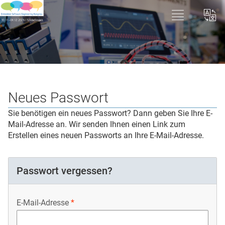
Neues Passwort
Sie benötigen ein neues Passwort? Dann geben Sie Ihre E-
Mail-Adresse an. Wir senden Ihnen einen Link zum
Erstellen eines neuen Passworts an Ihre E-Mail-Adresse.
Passwort vergessen?
E-Mail-Adresse