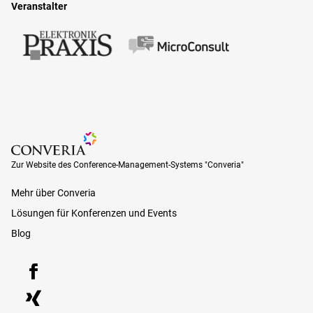
Veranstalter
Zur Website des Conference-Management-Systems "Converia"
Zur Website des Conference-Management-Systems "Converia"
Mehr über Converia
Lösungen für Konferenzen und Events
Blog