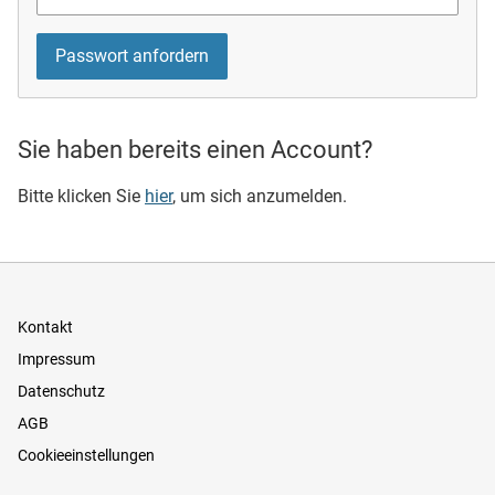
Sie haben bereits einen Account?
Bitte klicken Sie
hier
, um sich anzumelden.
Kontakt
Impressum
Datenschutz
AGB
Cookieeinstellungen