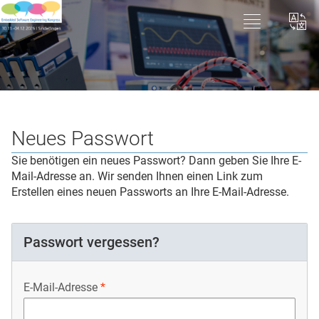
Neues Passwort
Sie benötigen ein neues Passwort? Dann geben Sie Ihre E-
Mail-Adresse an. Wir senden Ihnen einen Link zum
Erstellen eines neuen Passworts an Ihre E-Mail-Adresse.
Passwort vergessen?
E-Mail-Adresse