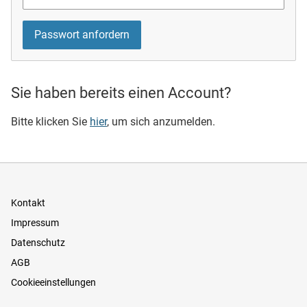
Sie haben bereits einen Account?
Bitte klicken Sie
hier
, um sich anzumelden.
Kontakt
Impressum
Datenschutz
AGB
Cookieeinstellungen