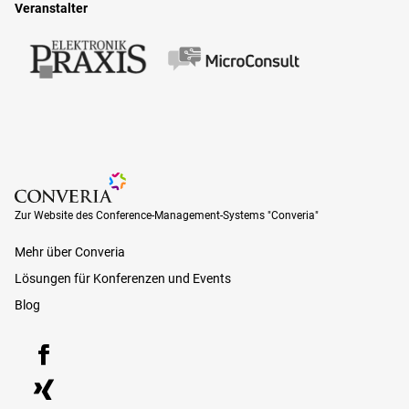
Veranstalter
Zur Website des Conference-Management-Systems "Converia"
Zur Website des Conference-Management-Systems "Converia"
Mehr über Converia
Lösungen für Konferenzen und Events
Blog