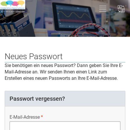
Neues Passwort
Sie benötigen ein neues Passwort? Dann geben Sie Ihre E-
Mail-Adresse an. Wir senden Ihnen einen Link zum
Erstellen eines neuen Passworts an Ihre E-Mail-Adresse.
Passwort vergessen?
E-Mail-Adresse