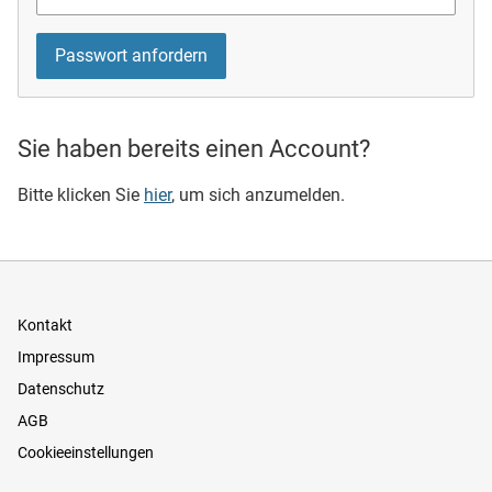
Sie haben bereits einen Account?
Bitte klicken Sie
hier
, um sich anzumelden.
Kontakt
Impressum
Datenschutz
AGB
Cookieeinstellungen