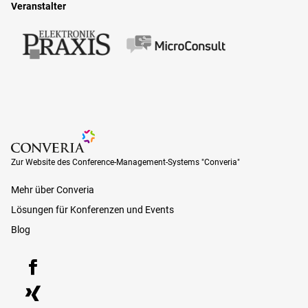
Veranstalter
Zur Website des Conference-Management-Systems "Converia"
Zur Website des Conference-Management-Systems "Converia"
Mehr über Converia
Lösungen für Konferenzen und Events
Blog