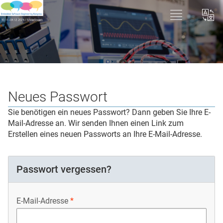
Neues Passwort
Sie benötigen ein neues Passwort? Dann geben Sie Ihre E-
Mail-Adresse an. Wir senden Ihnen einen Link zum
Erstellen eines neuen Passworts an Ihre E-Mail-Adresse.
Passwort vergessen?
E-Mail-Adresse