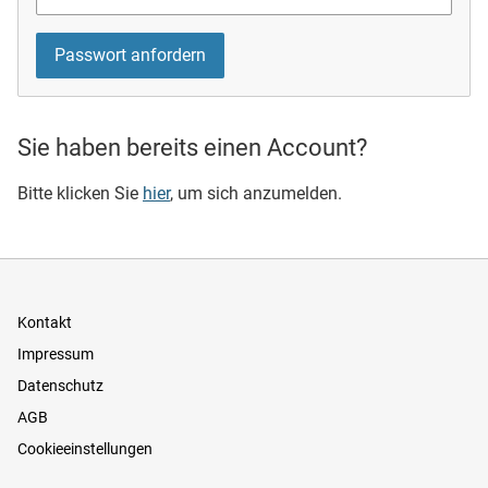
Sie haben bereits einen Account?
Bitte klicken Sie
hier
, um sich anzumelden.
Kontakt
Impressum
Datenschutz
AGB
Cookieeinstellungen