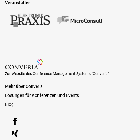
Veranstalter
Zur Website des Conference-Management-Systems "Converia"
Zur Website des Conference-Management-Systems "Converia"
Mehr über Converia
Lösungen für Konferenzen und Events
Blog