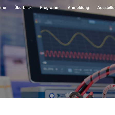
ome
Überblick
Programm
Anmeldung
Ausstell