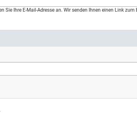
 Sie Ihre E-Mail-Adresse an. Wir senden Ihnen einen Link zum E
?