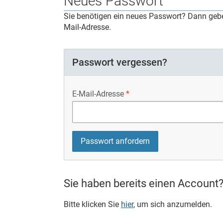
Neues Passwort
Sie benötigen ein neues Passwort? Dann geben
Mail-Adresse.
Passwort vergessen?
E-Mail-Adresse
Sie haben bereits einen Account
Bitte klicken Sie
hier
, um sich anzumelden.