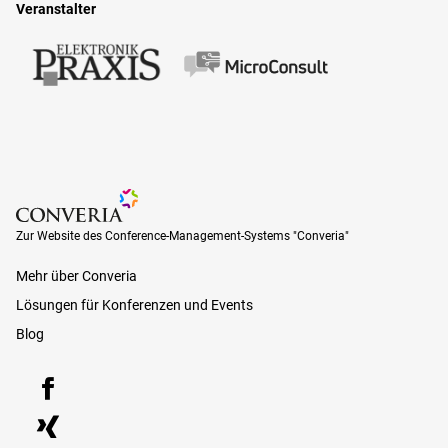
Veranstalter
Zur Website des Conference-Management-Systems "Converia"
Zur Website des Conference-Management-Systems "Converia"
Mehr über Converia
Lösungen für Konferenzen und Events
Blog