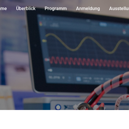
ome
Überblick
Programm
Anmeldung
Ausstell