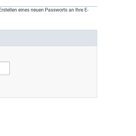
rstellen eines neuen Passworts an Ihre E-