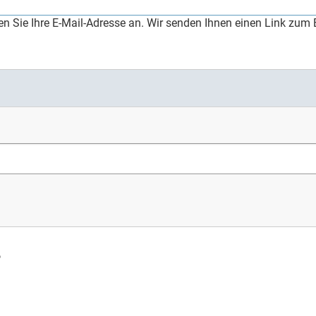
 Sie Ihre E-Mail-Adresse an. Wir senden Ihnen einen Link zum E
?