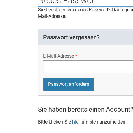
Neues Passwort
Sie benötigen ein neues Passwort? Dann geben
Mail-Adresse.
Passwort vergessen?
E-Mail-Adresse
Sie haben bereits einen Account
Bitte klicken Sie
hier
, um sich anzumelden.