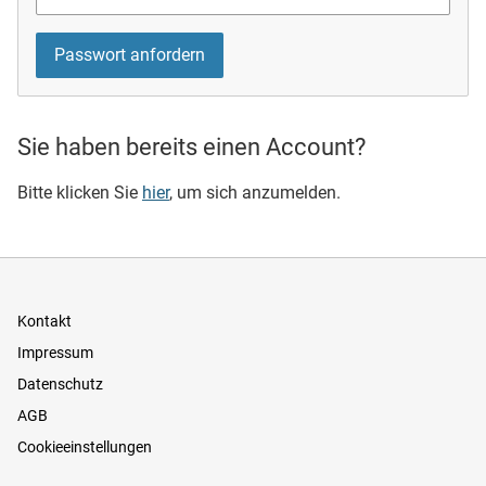
Sie haben bereits einen Account?
Bitte klicken Sie
hier
, um sich anzumelden.
Kontakt
Impressum
Datenschutz
AGB
Cookieeinstellungen