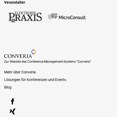
Veranstalter
Zur Website des Conference-Management-Systems "Converia"
Zur Website des Conference-Management-Systems "Converia"
Mehr über Converia
Lösungen für Konferenzen und Events
Blog