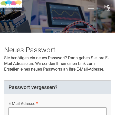
Neues Passwort
Sie benötigen ein neues Passwort? Dann geben Sie Ihre E-
Mail-Adresse an. Wir senden Ihnen einen Link zum
Erstellen eines neuen Passworts an Ihre E-Mail-Adresse.
Passwort vergessen?
E-Mail-Adresse