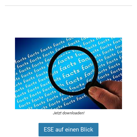
Jetzt downloaden!
ESE auf einen Blick