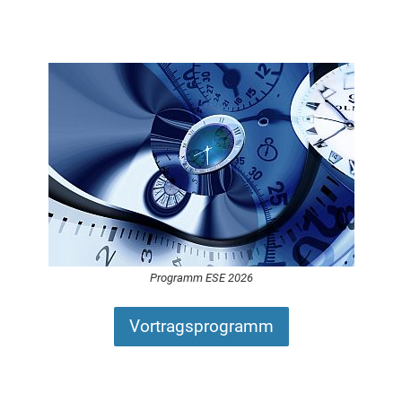
Programm ESE 2026
Vortragsprogramm