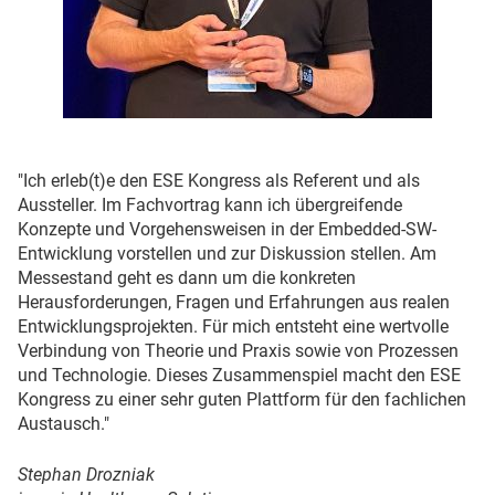
"Ich erleb(t)e den ESE Kongress als Referent und als
Aussteller. Im Fachvortrag kann ich übergreifende
Konzepte und Vorgehensweisen in der Embedded-SW-
Entwicklung vorstellen und zur Diskussion stellen. Am
Messestand geht es dann um die konkreten
Herausforderungen, Fragen und Erfahrungen aus realen
Entwicklungsprojekten. Für mich entsteht eine wertvolle
Verbindung von Theorie und Praxis sowie von Prozessen
und Technologie. Dieses Zusammenspiel macht den ESE
Kongress zu einer sehr guten Plattform für den fachlichen
Austausch."
Stephan Drozniak