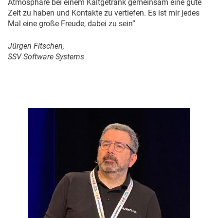
Atmosphäre bei einem Kaltgetränk gemeinsam eine gute
Zeit zu haben und Kontakte zu vertiefen. Es ist mir jedes
Mal eine große Freude, dabei zu sein”
Jürgen Fitschen,
SSV Software Systems