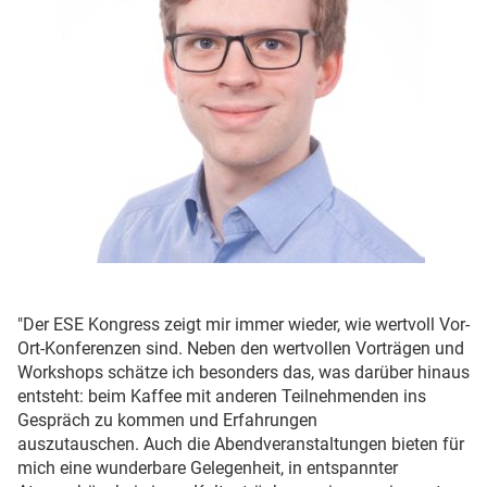
"Der ESE Kongress zeigt mir immer wieder, wie wertvoll Vor-
Ort-Konferenzen sind. Neben den wertvollen Vorträgen und
Workshops schätze ich besonders das, was darüber hinaus
entsteht: beim Kaffee mit anderen Teilnehmenden ins
Gespräch zu kommen und Erfahrungen
auszutauschen. Auch die Abendveranstaltungen bieten für
mich eine wunderbare Gelegenheit, in entspannter