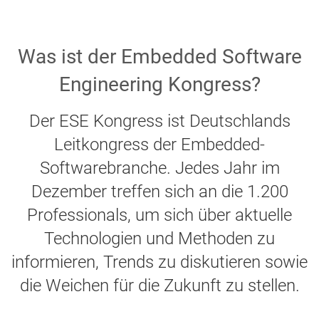
Was ist der Embedded Software
Engineering Kongress?
Der ESE Kongress ist Deutschlands
Leitkongress der Embedded-
Softwarebranche. Jedes Jahr im
Dezember treffen sich an die 1.200
Professionals, um sich über aktuelle
Technologien und Methoden zu
informieren, Trends zu diskutieren sowie
die Weichen für die Zukunft zu stellen.