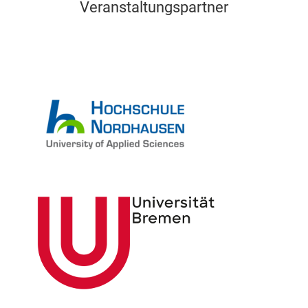
Veranstaltungspartner