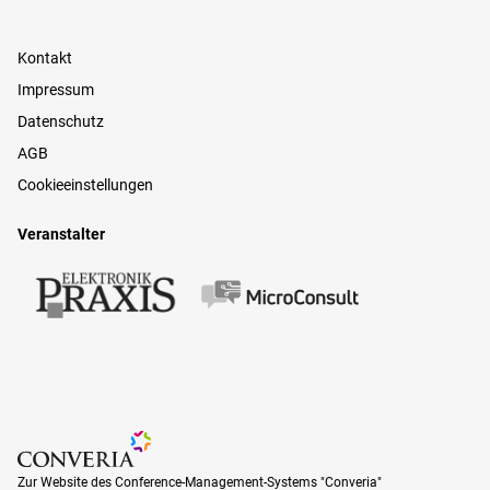
Kontakt
Impressum
Datenschutz
AGB
Cookieeinstellungen
Veranstalter
Zur Website des Conference-Management-Systems "Converia"
Zur Website des Conference-Management-Systems "Converia"