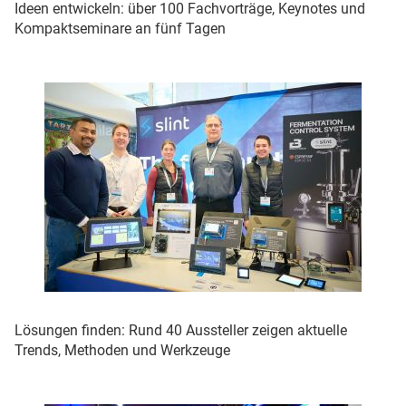
Ideen entwickeln: über 100 Fachvorträge, Keynotes und
Kompaktseminare an fünf Tagen
Lösungen finden: Rund 40 Aussteller zeigen aktuelle
Trends, Methoden und Werkzeuge