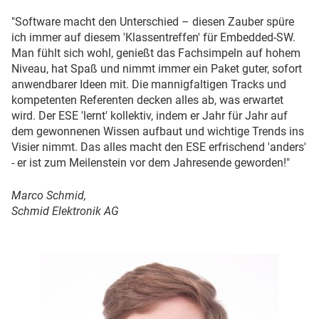
"Software macht den Unterschied – diesen Zauber spüre
ich immer auf diesem 'Klassentreffen' für Embedded-SW.
Man fühlt sich wohl, genießt das Fachsimpeln auf hohem
Niveau, hat Spaß und nimmt immer ein Paket guter, sofort
anwendbarer Ideen mit. Die mannigfaltigen Tracks und
kompetenten Referenten decken alles ab, was erwartet
wird. Der ESE 'lernt' kollektiv, indem er Jahr für Jahr auf
dem gewonnenen Wissen aufbaut und wichtige Trends ins
Visier nimmt. Das alles macht den ESE erfrischend 'anders'
- er ist zum Meilenstein vor dem Jahresende geworden!"
Marco Schmid,
Schmid Elektronik AG