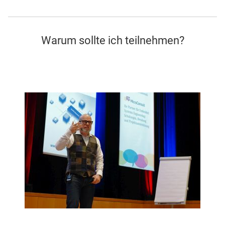
Warum sollte ich teilnehmen?