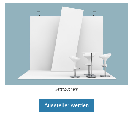
Jetzt buchen!
Aussteller werden