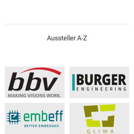
Aussteller A-Z