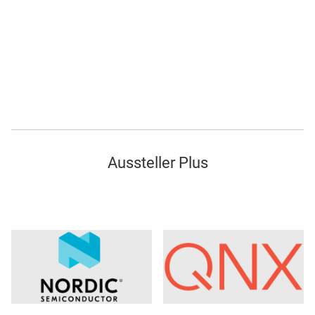
Aussteller Plus