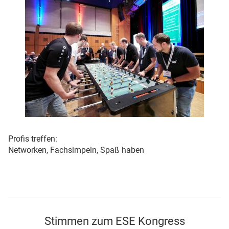
Profis treffen:
Networken, Fachsimpeln, Spaß haben
Stimmen zum ESE Kongress